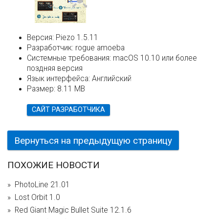
Версия:
Piezo 1.5.11
Разработчик:
rogue amoeba
Системные требования:
macOS 10.10 или более
поздняя версия
Язык интерфейса:
Английский
Размер:
8.11 MB
САЙТ РАЗРАБОТЧИКА
Вернуться на предыдущую страницу
ПОХОЖИЕ НОВОСТИ
PhotoLine 21.01
Lost Orbit 1.0
Red Giant Magic Bullet Suite 12.1.6