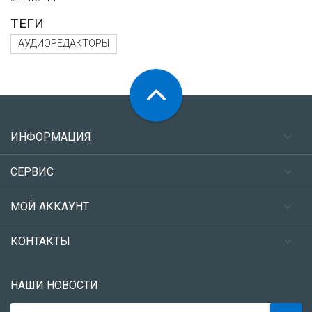
ТЕГИ
АУДИОРЕДАКТОРЫ
ИНФОРМАЦИЯ
СЕРВИС
МОЙ АККАУНТ
КОНТАКТЫ
НАШИ НОВОСТИ