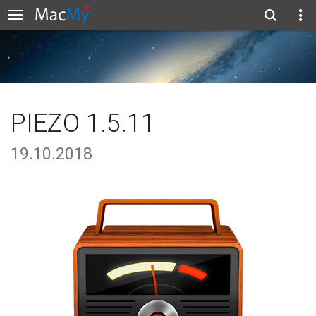
PIEZO 1.5.11
19.10.2018