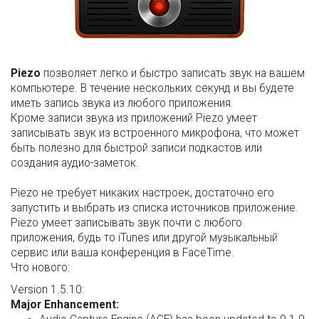
Piezo
позволяет легко и быстро записать звук на вашем
компьютере. В течение нескольких секунд и вы будете
иметь запись звука из любого приложения.
Кроме записи звука из приложений Piezo умеет
записывать звук из встроенного микрофона, что может
быть полезно для быстрой записи подкастов или
создания аудио-заметок.
Piezo не требует никаких настроек, достаточно его
запустить и выбрать из списка источников приложение.
Piezo умеет записывать звук почти с любого
приложения, будь то iTunes или другой музыкальный
сервис или ваша конференция в FaceTime.
Что нового:
Version 1.5.10:
Major Enhancement: