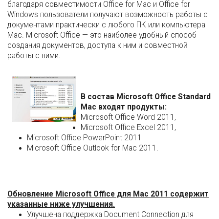
благодаря совместимости Office for Mac и Office for
Windows пользователи получают возможность работы с
документами практически с любого ПК или компьютера
Mac. Microsoft Office — это наиболее удобный способ
создания документов, доступа к ним и совместной
работы с ними.
В состав Microsoft Office Standard
Mac входят продукты:
Microsoft Office Word 2011,
Microsoft Office Excel 2011,
Microsoft Office PowerPoint 2011
Microsoft Office Outlook for Mac 2011.
Обновление Microsoft Office для Mac 2011 содержит
указанные ниже улучшения.
Улучшена поддержка Document Connection для