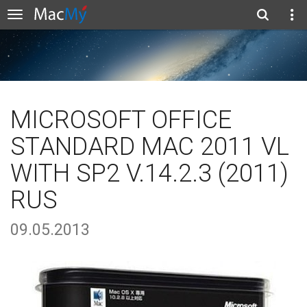
MICROSOFT OFFICE
STANDARD MAC 2011 VL
WITH SP2 V.14.2.3 (2011)
RUS
09.05.2013