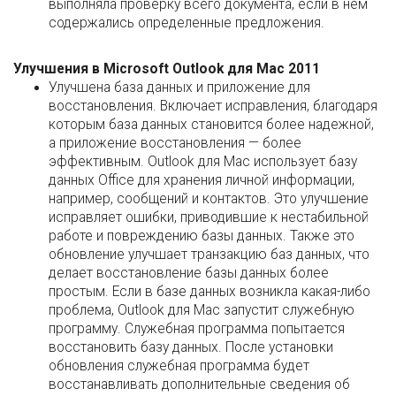
выполняла проверку всего документа, если в нем
содержались определенные предложения.
Улучшения в Microsoft Outlook для Mac 2011
Улучшена база данных и приложение для
восстановления. Включает исправления, благодаря
которым база данных становится более надежной,
а приложение восстановления — более
эффективным. Outlook для Mac использует базу
данных Office для хранения личной информации,
например, сообщений и контактов. Это улучшение
исправляет ошибки, приводившие к нестабильной
работе и повреждению базы данных. Также это
обновление улучшает транзакцию баз данных, что
делает восстановление базы данных более
простым. Если в базе данных возникла какая-либо
проблема, Outlook для Mac запустит служебную
программу. Служебная программа попытается
восстановить базу данных. После установки
обновления служебная программа будет
восстанавливать дополнительные сведения об