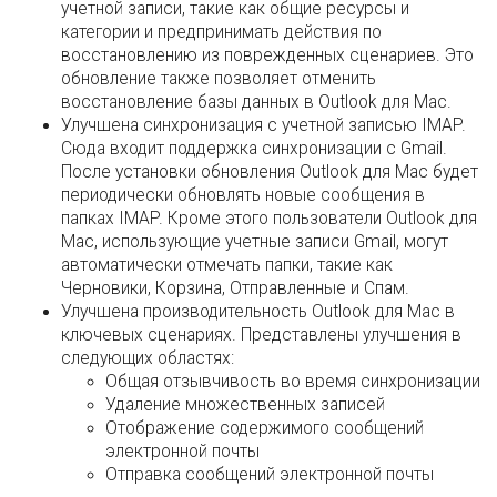
учетной записи, такие как общие ресурсы и
категории и предпринимать действия по
восстановлению из поврежденных сценариев. Это
обновление также позволяет отменить
восстановление базы данных в Outlook для Mac.
Улучшена синхронизация с учетной записью IMAP.
Сюда входит поддержка синхронизации с Gmail.
После установки обновления Outlook для Mac будет
периодически обновлять новые сообщения в
папках IMAP. Кроме этого пользователи Outlook для
Mac, использующие учетные записи Gmail, могут
автоматически отмечать папки, такие как
Черновики, Корзина, Отправленные и Спам.
Улучшена производительность Outlook для Mac в
ключевых сценариях. Представлены улучшения в
следующих областях:
Общая отзывчивость во время синхронизации
Удаление множественных записей
Отображение содержимого сообщений
электронной почты
Отправка сообщений электронной почты