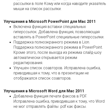
рассылки в поле Кому или когда наводите указатель
мыши на список рассылки.
Улучшения в Microsoft PowerPoint для Mac 2011
Включена функция вставки специальных
гиперссылок. Добавлена функция, позволяющая
вставлять в PowerPoint специальные гиперссылки.
Поддержка полноэкранного режима в Lion.
Поддержка полноэкранного режима в PowerPoint.
Кроме этого, после выхода из режима слайд-шоу
автоматически открывается режим
редактирования.
Улучшен список соавторов. Исправлена ошибка,
приводившая к тому, что в презентации не
отображался список соавторов.
Улучшения в Microsoft Word для Mac 2011
Добавлена функция печати факсов в PDF.
Исправлена ошибка, приводившая к тому, что Word
не мог отправлять файлы .pdf как факсы.