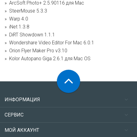
ArcSoft Photo+ 2.5.90116 для Mac
SteerMouse 5.3.3
Warp 4.0
iNet 1.3.8
DiRT Showdown 1.1.1
Wondershare Video Editor For Mac 6.0.1
Orion Flyer Maker Pro v3.10
Kolor Autopano Giga 2.6.1 для Mac OS
ИНФОРМАЦИЯ
СЕРВИС
МОЙ АККАУНТ