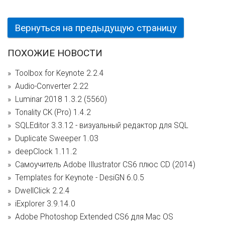
Вернуться на предыдущую страницу
ПОХОЖИЕ НОВОСТИ
Toolbox for Keynote 2.2.4
Audio-Converter 2.22
Luminar 2018 1.3.2 (5560)
Tonality CK (Pro) 1.4.2
SQLEditor 3.3.12 - визуальный редактор для SQL
Duplicate Sweeper 1.03
deepClock 1.11.2
Самоучитель Adobe Illustrator CS6 плюс CD (2014)
Templates for Keynote - DesiGN 6.0.5
DwellClick 2.2.4
iExplorer 3.9.14.0
Adobe Photoshop Extended CS6 для Mac OS