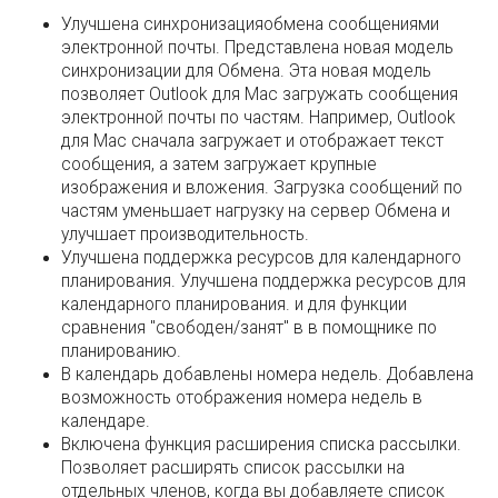
Улучшена синхронизацияобмена сообщениями
электронной почты. Представлена новая модель
синхронизации для Обмена. Эта новая модель
позволяет Outlook для Mac загружать сообщения
электронной почты по частям. Например, Outlook
для Mac сначала загружает и отображает текст
сообщения, а затем загружает крупные
изображения и вложения. Загрузка сообщений по
частям уменьшает нагрузку на сервер Обмена и
улучшает производительность.
Улучшена поддержка ресурсов для календарного
планирования. Улучшена поддержка ресурсов для
календарного планирования. и для функции
сравнения "свободен/занят" в в помощнике по
планированию.
В календарь добавлены номера недель. Добавлена
возможность отображения номера недель в
календаре.
Включена функция расширения списка рассылки.
Позволяет расширять список рассылки на
отдельных членов, когда вы добавляете список