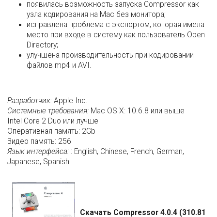
появилась возможность запуска Compressor как
узла кодирования на Mac без монитора;
исправлена проблема с экспортом, которая имела
место при входе в систему как пользователь Open
Directory;
улучшена производительность при кодировании
файлов mp4 и AVI.
Разработчик:
Apple Inc.
Системные требования:
Mac OS X: 10.6.8 или выше
Intel Core 2 Duo или лучше
Оперативная память: 2Gb
Видео память: 256
Язык интерфейса:
: English, Chinese, French, German,
Japanese, Spanish
Скачать Compressor 4.0.4 (310.81