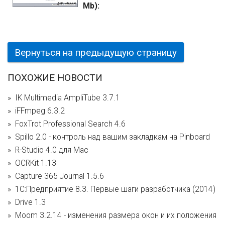
Mb):
Вернуться на предыдущую страницу
ПОХОЖИЕ НОВОСТИ
IK Multimedia AmpliTube 3.7.1
iFFmpeg 6.3.2
FoxTrot Professional Search 4.6
Spillo 2.0 - контроль над вашим закладкам на Pinboard
R-Studio 4.0 для Mac
OCRKit 1.13
Capture 365 Journal 1.5.6
1С:Предприятие 8.3. Первые шаги разработчика (2014)
Drive 1.3
Moom 3.2.14 - изменения размера окон и их положения