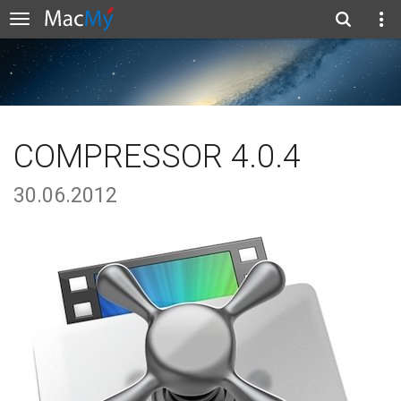
COMPRESSOR 4.0.4
30.06.2012