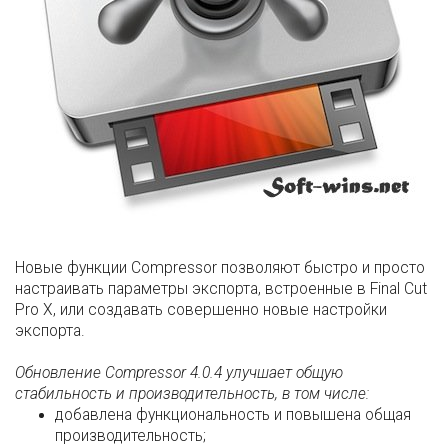
Новые функции Compressor позволяют быстро и просто
настраивать параметры экспорта, встроенные в Final Cut
Pro X, или создавать совершенно новые настройки
экспорта.
Обновление Compressor 4.0.4 улучшает общую
стабильность и производительность, в том числе:
добавлена функциональность и повышена общая
производительность;