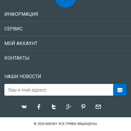
ИНФОРМАЦИЯ
СЕРВИС
МОЙ АККАУНТ
КОНТАКТЫ
НАШИ НОВОСТИ
© 2026
MACMY
. ВСЕ ПРАВА ЗАЩИЩЕНЫ.