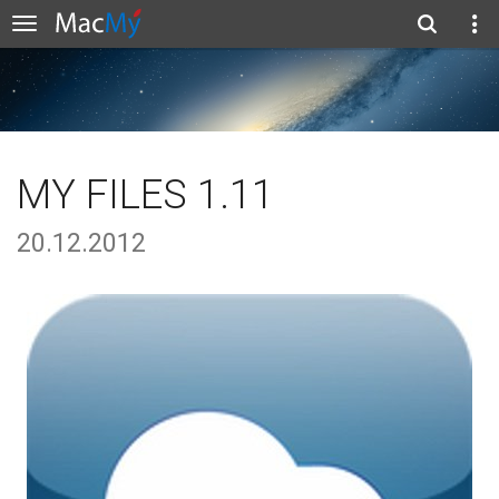
MY FILES 1.11
20.12.2012