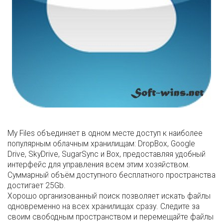
My Files объединяет в одном месте доступ к наиболее
популярным облачным хранилищам: DropBox, Google
Drive, SkyDrive, SugarSync и Box, предоставляя удобный
интерфейс для управления всем этим хозяйством.
Суммарный объём доступного бесплатного пространства
достигает 25Gb.
Хорошо организованный поиск позволяет искать файлы
одновременно на всех хранилищах сразу. Следите за
своим свободным пространством и перемещайте файлы