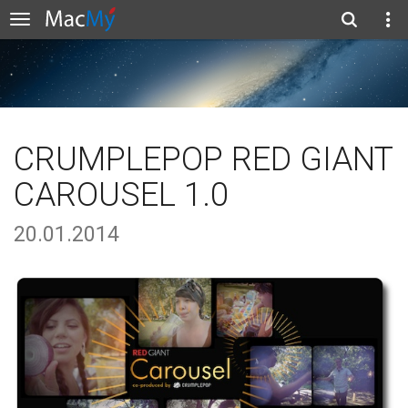
CRUMPLEPOP RED GIANT
CAROUSEL 1.0
20.01.2014