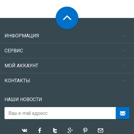
ИНФОРМАЦИЯ
СЕРВИС
МОЙ АККАУНТ
КОНТАКТЫ
НАШИ НОВОСТИ