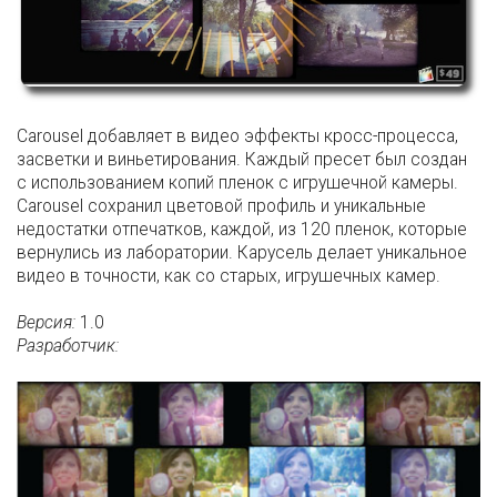
Carousel добавляет в видео эффекты кросс-процесса,
засветки и виньетирования. Каждый пресет был создан
с использованием копий пленок с игрушечной камеры.
Carousel сохранил цветовой профиль и уникальные
недостатки отпечатков, каждой, из 120 пленок, которые
вернулись из лаборатории. Карусель делает уникальное
видео в точности, как со старых, игрушечных камер.
Версия:
1.0
Разработчик: