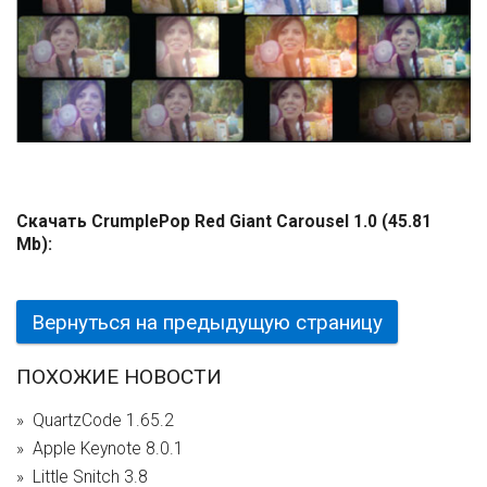
Скачать CrumplePop Red Giant Carousel 1.0 (45.81
Mb):
Вернуться на предыдущую страницу
ПОХОЖИЕ НОВОСТИ
QuartzCode 1.65.2
Apple Keynote 8.0.1
Little Snitch 3.8