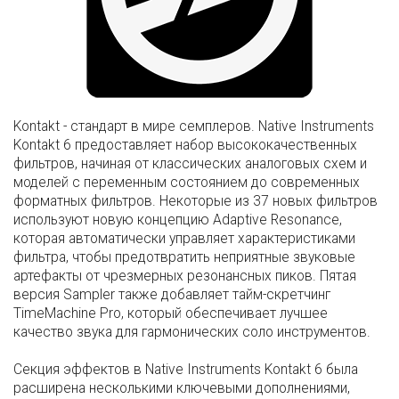
Kontakt - стандарт в мире семплеров. Native Instruments
Kontakt 6 предоставляет набор высококачественных
фильтров, начиная от классических аналоговых схем и
моделей с переменным состоянием до современных
форматных фильтров. Некоторые из 37 новых фильтров
используют новую концепцию Adaptive Resonance,
которая автоматически управляет характеристиками
фильтра, чтобы предотвратить неприятные звуковые
артефакты от чрезмерных резонансных пиков. Пятая
версия Sampler также добавляет тайм-скретчинг
TimeMachine Pro, который обеспечивает лучшее
качество звука для гармонических соло инструментов.
Секция эффектов в Native Instruments Kontakt 6 была
расширена несколькими ключевыми дополнениями,