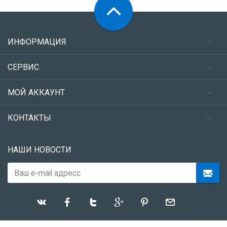
ИНФОРМАЦИЯ
СЕРВИС
МОЙ АККАУНТ
КОНТАКТЫ
НАШИ НОВОСТИ