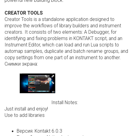
powerful new building block.
CREATOR TOOLS
Creator Tools is a standalone application designed to
improve the workflows of library builders and instrument
creators. It consists of two elements: A Debugger, for
identifying and fixing problems in KONTAKT script, and an
Instrument Editor, which can load and run Lua scripts to
automap samples, duplicate and batch rename groups, and
copy settings from one part of an instrument to another.
Снимки экрана:
Install Notes:
Just install and enjoy!
Use to add libraries
Версия:
Kontakt 6.0.3