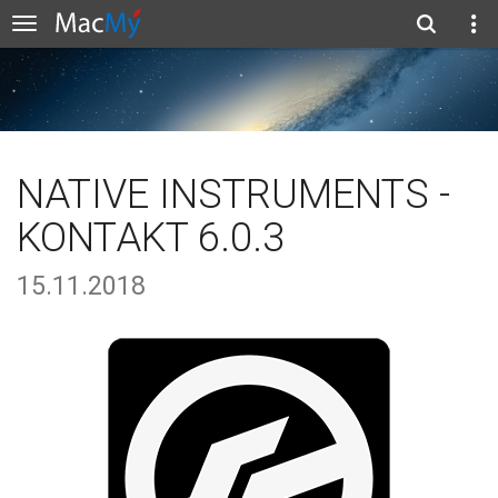
NATIVE INSTRUMENTS -
KONTAKT 6.0.3
15.11.2018