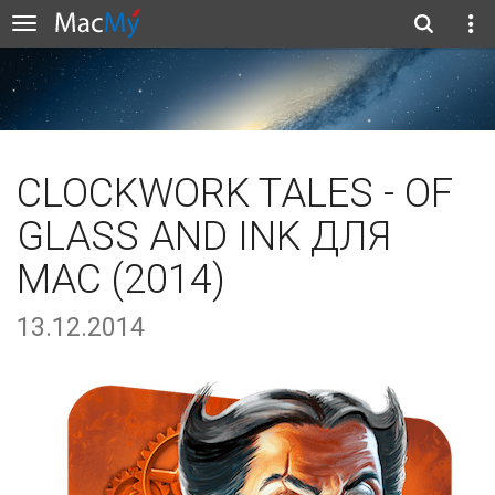
CLOCKWORK TALES - OF
GLASS AND INK ДЛЯ
MAC (2014)
13.12.2014