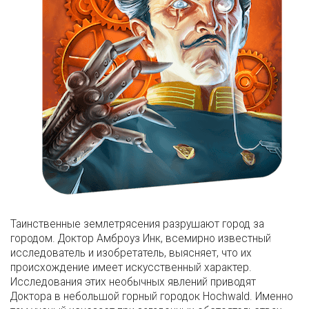
Таинственные землетрясения разрушают город за
городом. Доктор Амброуз Инк, всемирно известный
исследователь и изобретатель, выясняет, что их
происхождение имеет искусственный характер.
Исследования этих необычных явлений приводят
Доктора в небольшой горный городок Hochwald. Именно