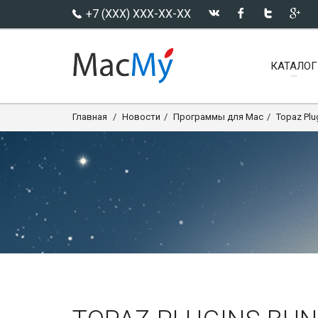
+7 (XXX) XXX-XX-XX
КАТАЛОГ
Главная
Новости
Программы для Mac
Topaz Plu