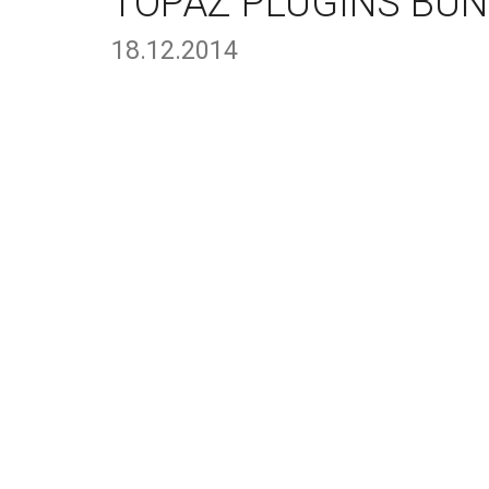
TOPAZ PLUGINS BUND
18.12.2014