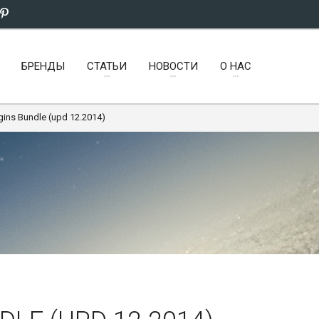
БРЕНДЫ
СТАТЬИ
НОВОСТИ
О НАС
gins Bundle (upd 12.2014)