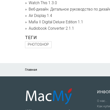
Watch This 1.3.0
Веб-дизайн. Детальное руководство по дизайн
Air Display 1.4
Mafia II Digital Deluxe Edition 1.1
Audiobook Converter 2.1.1
ТЕГИ
PHOTOSHOP
Главная
ИНФО
О нас...
Как куп