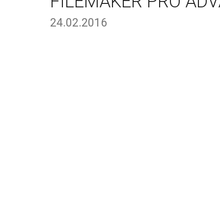
FILEMAKER PRO ADV
24.02.2016