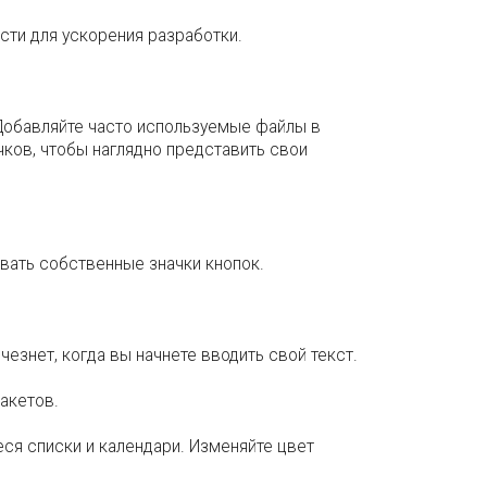
сти для ускорения разработки.
 Добавляйте часто используемые файлы в
чков, чтобы наглядно представить свои
вать собственные значки кнопок.
чезнет, когда вы начнете вводить свой текст.
акетов.
ся списки и календари. Изменяйте цвет