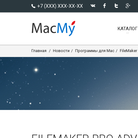
+7 (XXX) XXX-XX-XX
КАТАЛОГ
Главная
Новости
Программы для Mac
FileMaker