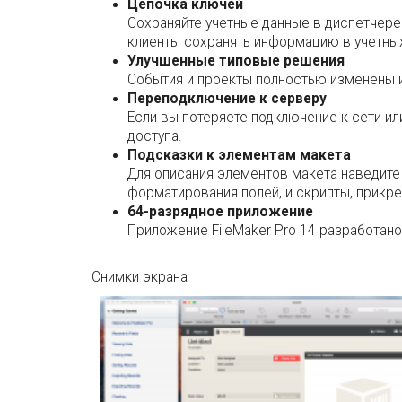
Цепочка ключей
Сохраняйте учетные данные в диспетчере 
клиенты сохранять информацию в учетных
Улучшенные типовые решения
События и проекты полностью изменены 
Переподключение к серверу
Если вы потеряете подключение к сети ил
доступа.
Подсказки к элементам макета
Для описания элементов макета наведите 
форматирования полей, и скрипты, прикре
64-разрядное приложение
Приложение FileMaker Pro 14 разработано
Снимки экрана