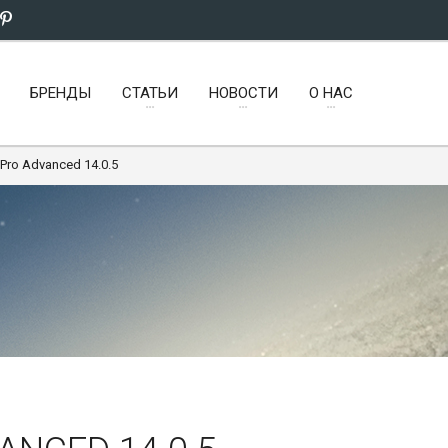
БРЕНДЫ
СТАТЬИ
НОВОСТИ
О НАС
 Pro Advanced 14.0.5