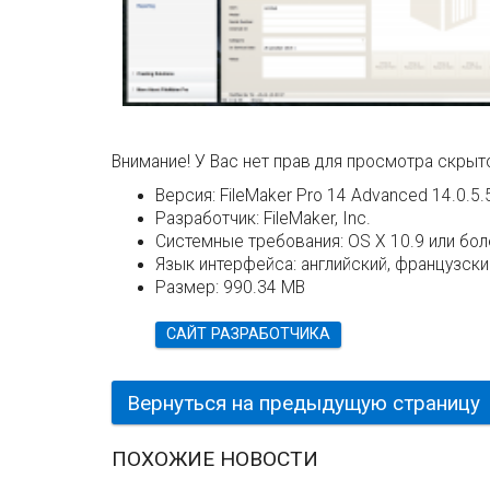
Внимание! У Вас нет прав для просмотра скрыто
Версия:
FileMaker Pro 14 Advanced 14.0.5.
Разработчик:
FileMaker, Inc.
Системные требования:
OS X 10.9 или бол
Язык интерфейса:
английский, французский
Размер:
990.34 MB
САЙТ РАЗРАБОТЧИКА
Вернуться на предыдущую страницу
ПОХОЖИЕ НОВОСТИ