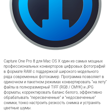
Capture One Pro 8 для Mac OS X один из самых мощных
профессиональных конверторов цифровых фотографий
в формате RAW с поддержкой широкого модельного
ряда современных фотокамер. Программа позволяет в
одиночном и пакетном режимах конвертировать "на лету"
файлы в полноразмерный TIFF (RGB / CMYK) и JPG
форматы, корректировать баланс белого, эффективно
обрабатывать "пересвеченные" и "недосвеченные"
снимки, тонко настроить резкость снимка и устранять
цветные шумы.