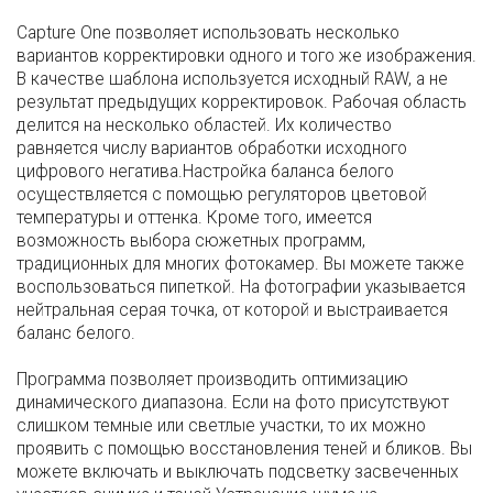
Capture One позволяет использовать несколько
вариантов корректировки одного и того же изображения.
В качестве шаблона используется исходный RAW, а не
результат предыдущих корректировок. Рабочая область
делится на несколько областей. Их количество
равняется числу вариантов обработки исходного
цифрового негатива.Настройка баланса белого
осуществляется с помощью регуляторов цветовой
температуры и оттенка. Кроме того, имеется
возможность выбора сюжетных программ,
традиционных для многих фотокамер. Вы можете также
воспользоваться пипеткой. На фотографии указывается
нейтральная серая точка, от которой и выстраивается
баланс белого.
Программа позволяет производить оптимизацию
динамического диапазона. Если на фото присутствуют
слишком темные или светлые участки, то их можно
проявить с помощью восстановления теней и бликов. Вы
можете включать и выключать подсветку засвеченных