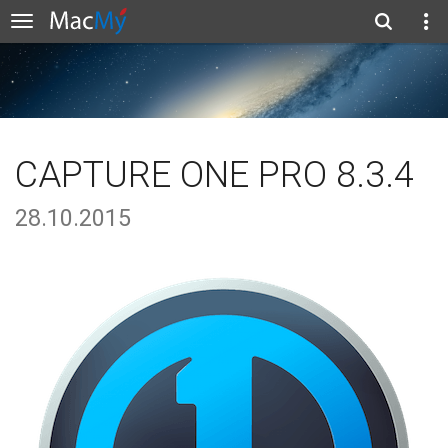
CAPTURE ONE PRO 8.3.4
28.10.2015