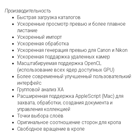
Производительность
Быстрая загрузка каталогов
Ускоренные просмотр превью и более плавное
листание
Ускоренный импорт
Ускоренная обработка
Ускоренная генерация превью для Canon и Nikon
Ускоренная поддаржка удаленных камер
Масштабируемая поддержка OpenCL
(использование всех ядер доступных GPU)
Более современный улучшенный пользователький
интерфейс
Групповой анализ ХА
Расширенная поддержка AppleScript (Mac) для
захвата, обработки, создания документа и
управления коллекцией
Точки выбора слоёв
Оригинальное соотношение сторон для кропа
Свободное вращение в кропе