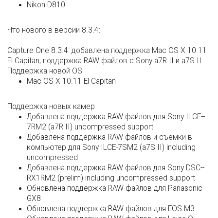
Nikon D810
Что нового в версии 8.3.4:
Capture One 8.3.4: добавлена поддержка Mac OS X 10.11
El Capitan, поддержка RAW файлов с Sony a7R II и a7S II.
Поддержка новой OS
Mac OS X 10.11 El Capitan
Поддержка новых камер
Добавлена поддержка RAW файлов для Sony ILCE-­
7RM2 (a7R II) uncompressed support
Добавлена поддержка RAW файлов и съемки в
компьютер для Sony ILCE-­7SM2 (a7S II) including
uncompressed
Добавлена поддержка RAW файлов для Sony DSC-­
RX1RM2 (prelim) including uncompressed support
Обновлена поддержка RAW файлов для Panasonic
GX8
Обновлена поддержка RAW файлов для EOS M3