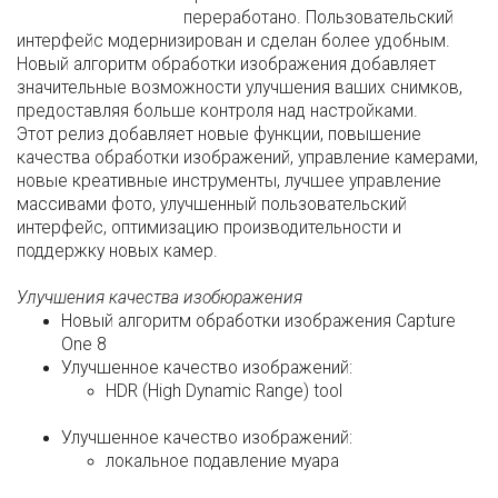
переработано. Пользовательский
интерфейс модернизирован и сделан более удобным.
Новый алгоритм обработки изображения добавляет
значительные возможности улучшения ваших снимков,
предоставляя больше контроля над настройками.
Этот релиз добавляет новые функции, повышение
качества обработки изображений, управление камерами,
новые креативные инструменты, лучшее управление
массивами фото, улучшенный пользовательский
интерфейс, оптимизацию производительности и
поддержку новых камер.
Улучшения качества изобюражения
Новый алгоритм обработки изображения Capture
One 8
Улучшенное качество изображений:
HDR (High Dynamic Range) tool
Улучшенное качество изображений:
локальное подавление муара