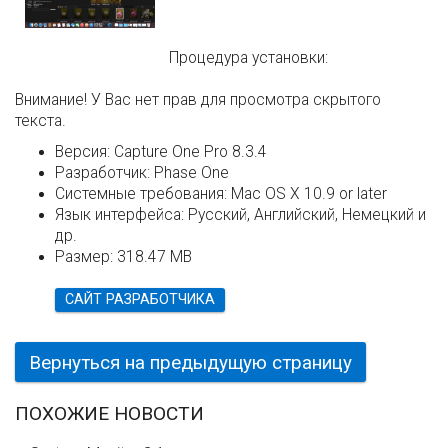
Процедура установки:
Внимание! У Вас нет прав для просмотра скрытого
текста.
Версия:
Capture One Pro 8.3.4
Разработчик:
Phase One
Системные требования:
Mac OS X 10.9 or later
Язык интерфейса:
Русский, Английский, Немецкий и
др.
Размер:
318.47 MB
САЙТ РАЗРАБОТЧИКА
Вернуться на предыдущую страницу
ПОХОЖИЕ НОВОСТИ