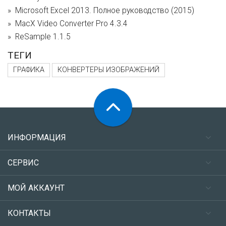
Microsoft Excel 2013. Полное руководство (2015)
MacX Video Converter Pro 4.3.4
ReSample 1.1.5
ТЕГИ
ГРАФИКА
КОНВЕРТЕРЫ ИЗОБРАЖЕНИЙ
ИНФОРМАЦИЯ
СЕРВИС
МОЙ АККАУНТ
КОНТАКТЫ