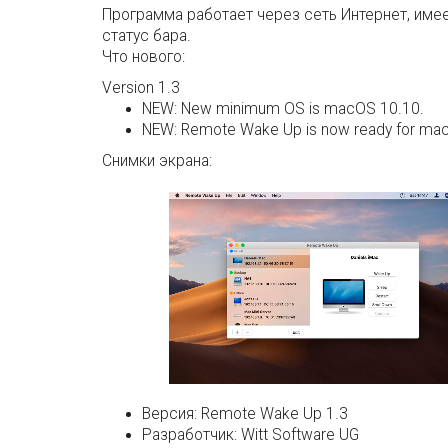
Программа работает через сеть Интернет, имее
статус бара.
Что нового:
Version 1.3
NEW: New minimum OS is macOS 10.10.
NEW: Remote Wake Up is now ready for macO
Снимки экрана:
Версия:
Remote Wake Up 1.3
Разработчик:
Witt Software UG