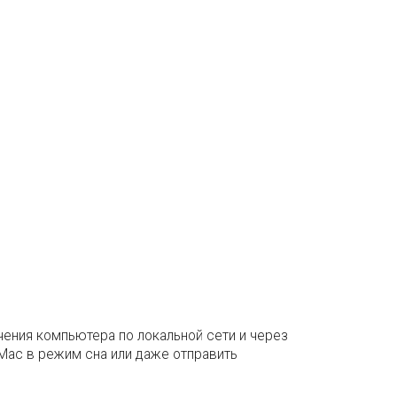
чения компьютера по локальной сети и через
Mac в режим сна или даже отправить