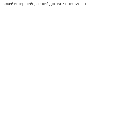
ельский интерфейс, лёгкий доступ через меню