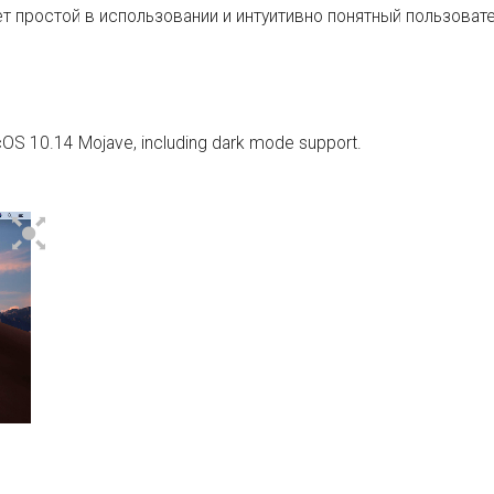
т простой в использовании и интуитивно понятный пользоват
S 10.14 Mojave, including dark mode support.