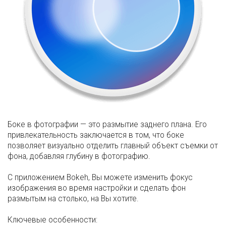
Боке в фотографии — это размытие заднего плана. Его
привлекательность заключается в том, что боке
позволяет визуально отделить главный объект съемки от
фона, добавляя глубину в фотографию.
С приложением Bokeh, Вы можете изменить фокус
изображения во время настройки и сделать фон
размытым на столько, на Вы хотите.
Ключевые особенности: