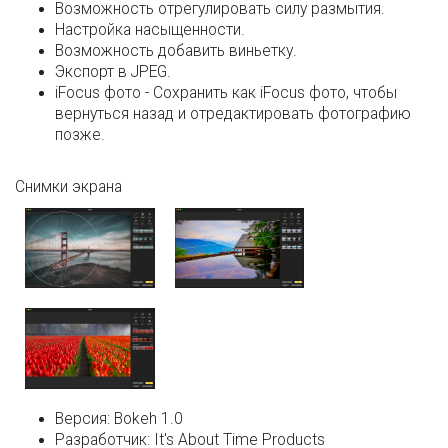
Возможность отрегулировать силу размытия.
Настройка насыщенности.
Возможность добавить виньетку.
Экспорт в JPEG.
iFocus фото - Сохранить как iFocus фото, чтобы
вернуться назад и отредактировать фотографию
позже.
Снимки экрана
Версия:
Bokeh 1.0
Разработчик:
It's About Time Products