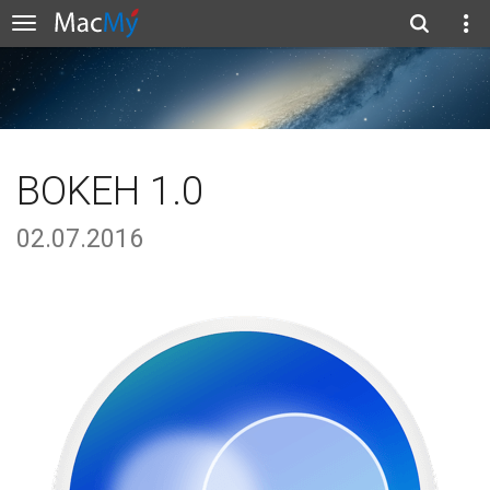
BOKEH 1.0
02.07.2016