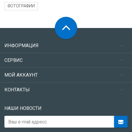
ФОТОГРАФИИ
ИНФОРМАЦИЯ
СЕРВИС
МОЙ АККАУНТ
КОНТАКТЫ
НАШИ НОВОСТИ