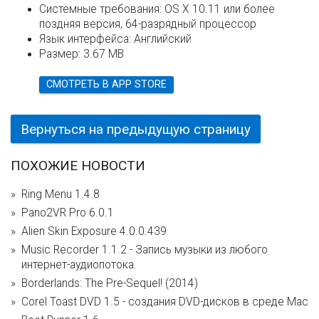
Системные требования:
OS X 10.11 или более
поздняя версия, 64-разрядный процессор
Язык интерфейса:
Английский
Размер:
3.67 MB
СМОТРЕТЬ В APP STORE
Вернуться на предыдущую страницу
ПОХОЖИЕ НОВОСТИ
Ring Menu 1.4.8
Pano2VR Pro 6.0.1
Alien Skin Exposure 4.0.0.439
Music Recorder 1.1.2 - Запись музыки из любого
интернет-аудиопотока.
Borderlands: The Pre-Sequel! (2014)
Corel Toast DVD 1.5 - создания DVD-дисков в среде Mac