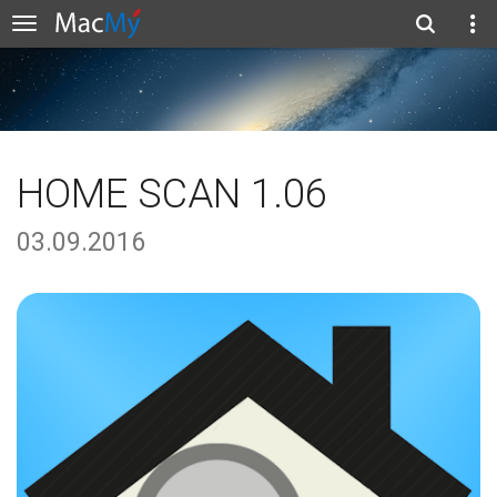
HOME SCAN 1.06
03.09.2016