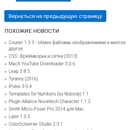
Вернуться на предыдущую страницу
ПОХОЖИЕ НОВОСТИ
Courier 1.3.3 - обмен файлами, изображениями и многое
другое.
CSS: Фреймворки и сетки (2013)
MacX YouTube Downloader 3.0.6
Leap 3.8.5
Tyranny (2016)
iPulse 3.0.4
Templates for Numbers (by Nobody) 1.1
Plugin Alliance Noveltech Character 1.1.2
Smith Micro Poser Pro 2014 для Mac
Later 1.0.5
ColorSchemer Studio 2.0.1