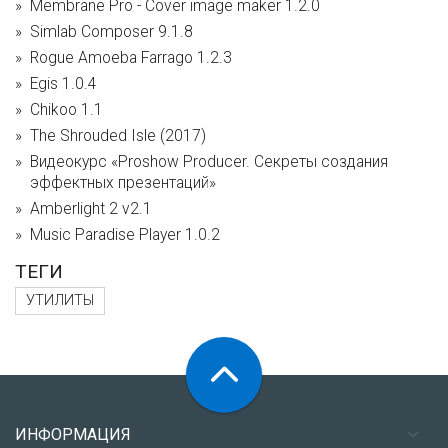
Membrane Pro - Cover image maker 1.2.0
Simlab Composer 9.1.8
Rogue Amoeba Farrago 1.2.3
Egis 1.0.4
Chikoo 1.1
The Shrouded Isle (2017)
Видеокурс «Proshow Producer. Секреты создания
эффектных презентаций»
Amberlight 2 v2.1
Music Paradise Player 1.0.2
ТЕГИ
УТИЛИТЫ
ИНФОРМАЦИЯ