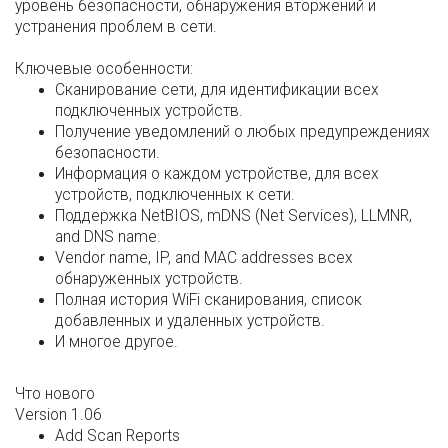
уровень безопасности, обнаружения вторжений и
устранения проблем в сети.
Ключевые особенности:
Сканирование сети, для идентификации всех
подключенных устройств.
Получение уведомлений о любых предупреждениях
безопасности.
Информация о каждом устройстве, для всех
устройств, подключенных к сети.
Поддержка NetBIOS, mDNS (Net Services), LLMNR,
and DNS name.
Vendor name, IP, and MAC addresses всех
обнаруженных устройств.
Полная история WiFi сканирования, список
добавленных и удаленных устройств.
И многое другое.
Что нового
Version 1.06
Add Scan Reports