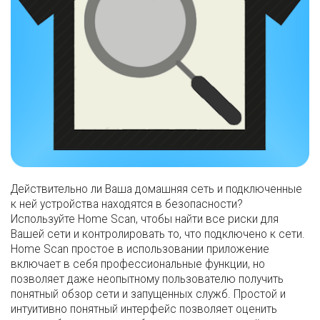
Действительно ли Ваша домашняя сеть и подключенные
к ней устройства находятся в безопасности?
Используйте Home Scan, чтобы найти все риски для
Вашей сети и контролировать то, что подключено к сети.
Home Scan простое в использовании приложение
включает в себя профессиональные функции, но
позволяет даже неопытному пользователю получить
понятный обзор сети и запущенных служб. Простой и
интуитивно понятный интерфейс позволяет оценить