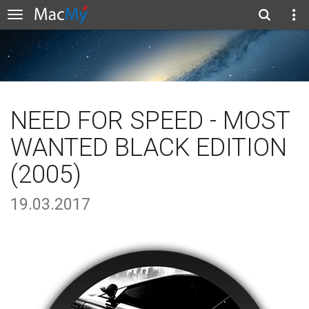
NEED FOR SPEED - MOST
WANTED BLACK EDITION
(2005)
19.03.2017