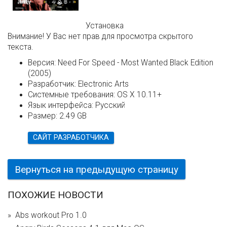
Установка
Внимание! У Вас нет прав для просмотра скрытого
текста.
Версия:
Need For Speed - Most Wanted Black Edition
(2005)
Разработчик:
Electronic Arts
Системные требования:
OS X 10.11+
Язык интерфейса:
Русский
Размер:
2.49 GB
САЙТ РАЗРАБОТЧИКА
Вернуться на предыдущую страницу
ПОХОЖИЕ НОВОСТИ
Abs workout Pro 1.0