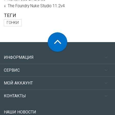
The Foundry Nuke Studio 11.2v4
ТЕГИ
ГОНКИ
ИНФОРМАЦИЯ
СЕРВИС
МОЙ АККАУНТ
КОНТАКТЫ
НАШИ НОВОСТИ