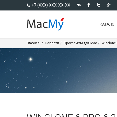
+7 (XXX) XXX-XX-XX
КАТАЛОГ
Главная
Новости
Программы для Mac
Winclone 6