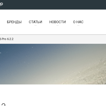
БРЕНДЫ
СТАТЬИ
НОВОСТИ
О НАС
 Pro 6.2.2