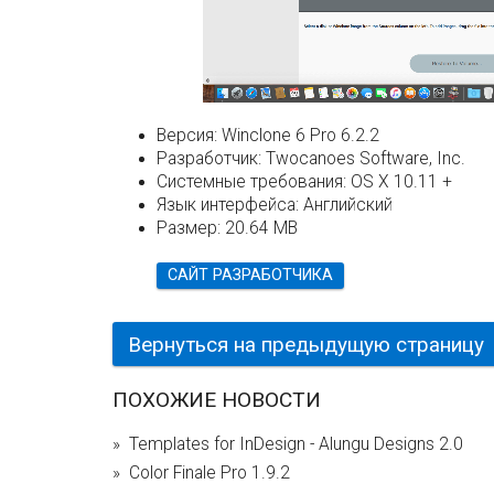
Версия:
Winclone 6 Pro 6.2.2
Разработчик:
Twocanoes Software, Inc.
Системные требования:
OS X 10.11 +
Язык интерфейса:
Английский
Размер:
20.64 MB
САЙТ РАЗРАБОТЧИКА
Вернуться на предыдущую страницу
ПОХОЖИЕ НОВОСТИ
Templates for InDesign - Alungu Designs 2.0
Color Finale Pro 1.9.2