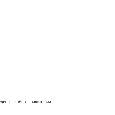
 аудио из любого приложения.