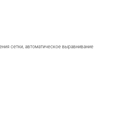
.
ения сетки, автоматическое выравнивание