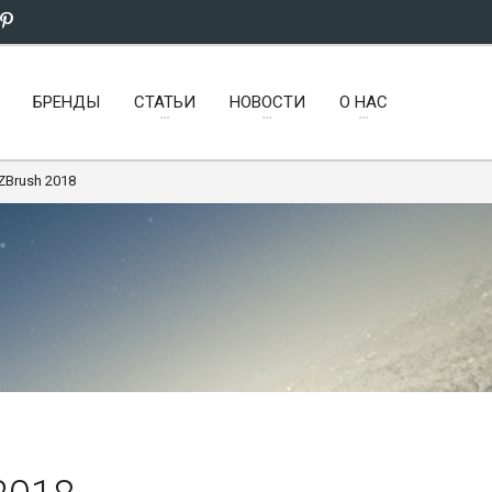
БРЕНДЫ
СТАТЬИ
НОВОСТИ
О НАС
 ZBrush 2018