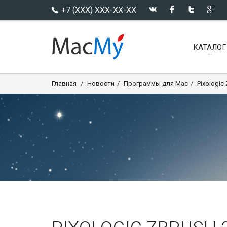
+7 (XXX) XXX-XX-XX
КАТАЛОГ
Главная
Новости
Программы для Mac
Pixologic