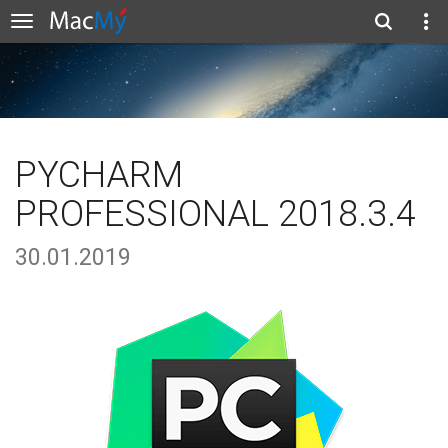
PYCHARM
PROFESSIONAL 2018.3.4
30.01.2019