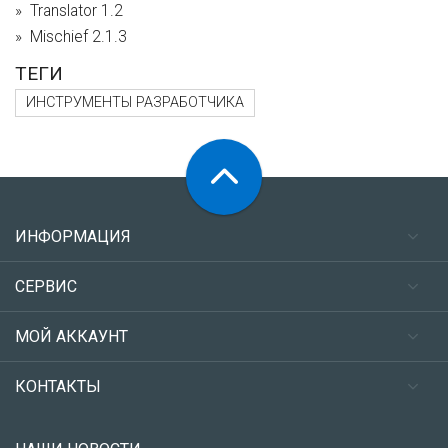
Translator 1.2
Mischief 2.1.3
ТЕГИ
ИНСТРУМЕНТЫ РАЗРАБОТЧИКА
ИНФОРМАЦИЯ
СЕРВИС
МОЙ АККАУНТ
КОНТАКТЫ