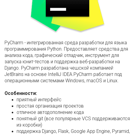
PyCharm - интегрированная среда разработки для языка
программирования Python. Предоставляет средства для
анализа кода, графический отладчик, инструмент для
запуска юнит-тестов и поддержка веб-разработки на
Django. PyCharm разработана чешской компанией
JetBrains на основе IntelliJ IDEA.PyCharm работает под
операционными системами Windows, macOS и Linux.
Особенности:
приятный интерфейс
простая организация проектов
отличное автодополнение кода
понятный git (все популярные VCS поддерживаются
из коробки)
поддержка Django, Flask, Google App Engine, Pyramid,