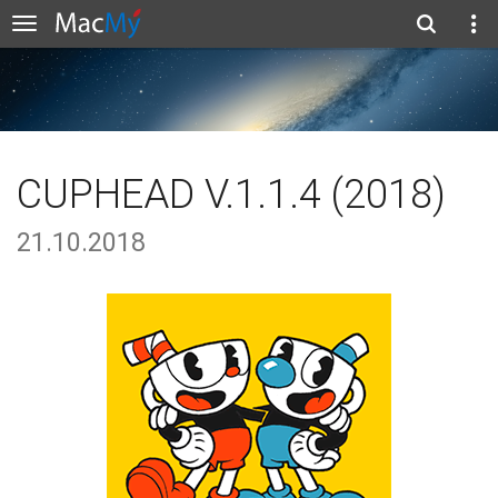
CUPHEAD V.1.1.4 (2018)
21.10.2018