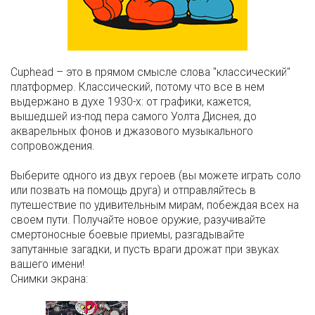
Cuphead – это в прямом смысле слова "классический"
платформер. Классический, потому что все в нем
выдержано в духе 1930-х: от графики, кажется,
вышедшей из-под пера самого Уолта Диснея, до
акварельных фонов и джазового музыкального
сопровождения.
Выберите одного из двух героев (вы можете играть соло
или позвать на помощь друга) и отправляйтесь в
путешествие по удивительным мирам, побеждая всех на
своем пути. Получайте новое оружие, разучивайте
смертоносные боевые приемы, разгадывайте
запутанные загадки, и пусть враги дрожат при звуках
вашего имени!
Снимки экрана: