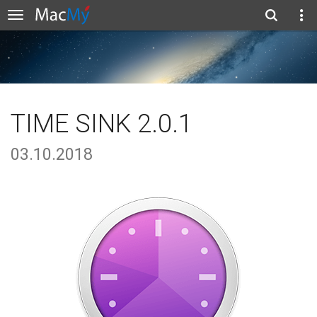
TIME SINK 2.0.1
03.10.2018