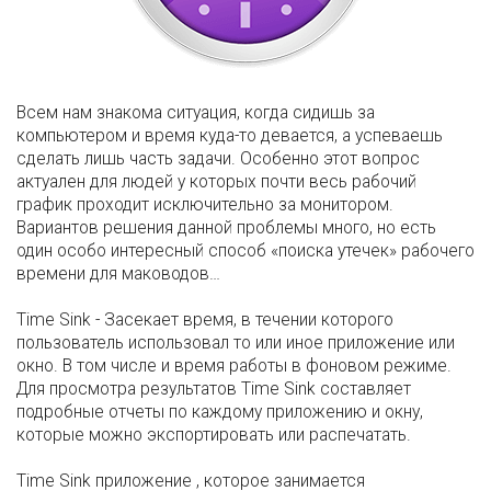
Всем нам знакома ситуация, когда сидишь за
компьютером и время куда-то девается, а успеваешь
сделать лишь часть задачи. Особенно этот вопрос
актуален для людей у которых почти весь рабочий
график проходит исключительно за монитором.
Вариантов решения данной проблемы много, но есть
один особо интересный способ «поиска утечек» рабочего
времени для маководов…
Time Sink - Засекает время, в течении которого
пользователь использовал то или иное приложение или
окно. В том числе и время работы в фоновом режиме.
Для просмотра результатов Time Sink составляет
подробные отчеты по каждому приложению и окну,
которые можно экспортировать или распечатать.
Time Sink приложение , которое занимается