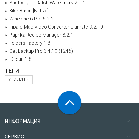
Photosign – Batch Watermark 2.1.4
Bike Baron [Native]
Winclone 6 Pro 6.2.2
Tipard Mac Video Converter Ultimate 9.2.10
Paprika Recipe Manager 3.2.1
Folders Factory 1.8
Get Backup Pro 3.4.10 (1246)
iCircuit 1.8
ТЕГИ
УТИЛИТЫ
ИНФОРМАЦИЯ
СЕРВИС