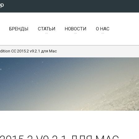
БРЕНДЫ
СТАТЬИ
НОВОСТИ
О НАС
ition CC 2015.2 v9.2.1 для Mac