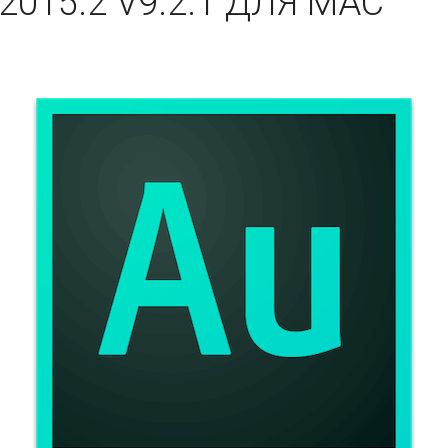
2015.2 V9.2.1 ДЛЯ MAC