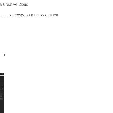
 Creative Cloud
анных ресурсов в папку сеанса
ath