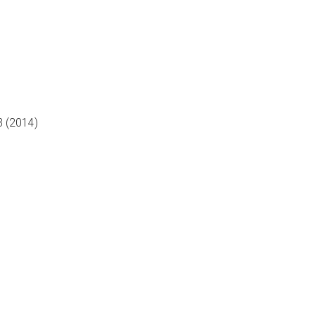
 (2014)