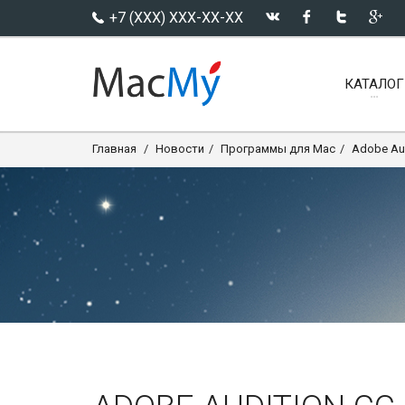
+7 (XXX) XXX-XX-XX
КАТАЛОГ
Главная
Новости
Программы для Mac
Adobe Aud