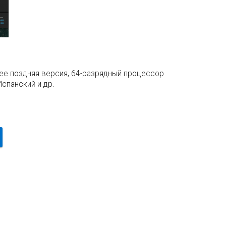
лее поздняя версия, 64-разрядный процессор
Испанский и др.