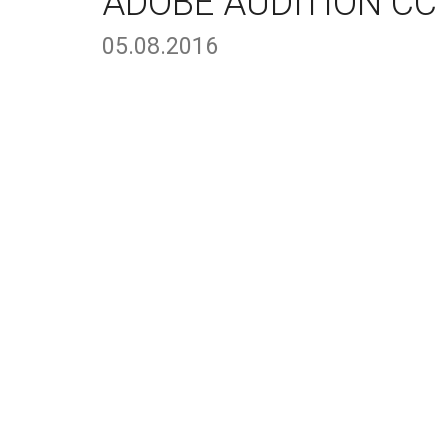
ADOBE AUDITION CC 
05.08.2016