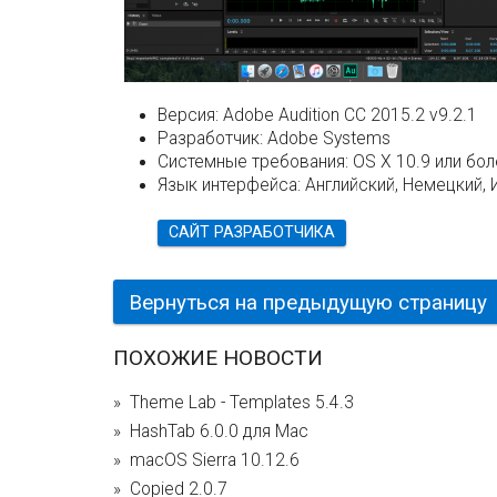
Версия:
Adobe Audition CC 2015.2 v9.2.1
Разработчик:
Adobe Systems
Системные требования:
OS X 10.9 или бо
Язык интерфейса:
Английский, Немецкий, 
САЙТ РАЗРАБОТЧИКА
Вернуться на предыдущую страницу
ПОХОЖИЕ НОВОСТИ
Theme Lab - Templates 5.4.3
HashTab 6.0.0 для Mac
macOS Sierra 10.12.6
Copied 2.0.7