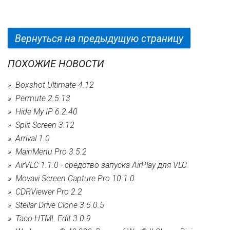
Вернуться на предыдущую страницу
ПОХОЖИЕ НОВОСТИ
Boxshot Ultimate 4.12
Permute 2.5.13
Hide My IP 6.2.40
Split Screen 3.12
Arrival 1.0
MainMenu Pro 3.5.2
AirVLC 1.1.0 - cредство запуска AirPlay для VLC
Movavi Screen Capture Pro 10.1.0
CDRViewer Pro 2.2
Stellar Drive Clone 3.5.0.5
Taco HTML Edit 3.0.9