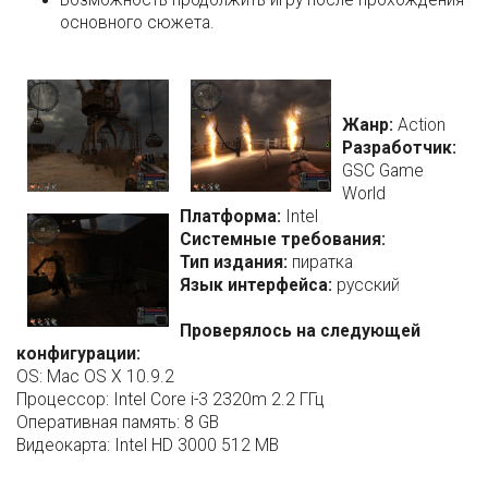
основного сюжета.
Жанр:
Action
Разработчик:
GSC Game
World
Платформа:
Intel
Системные требования:
Тип издания:
пиратка
Язык интерфейса:
русский
Проверялось на следующей
конфигурации:
OS: Mac OS X 10.9.2
Процессор: Intel Core i-3 2320m 2.2 ГГц
Оперативная память: 8 GB
Видеокарта: Intel HD 3000 512 MB