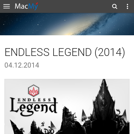
ENDLESS LEGEND (2014)
04.12.2014