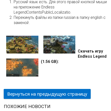
Русский язык есть. Для этого правой кнопкой мыши
на приложение Endless
LegendContentsPublicLocalizatio.
Перекинуть файлы из папки russian в папку english с
заменой.
Скачать игру
Endless Legend
(1.56 GB):
Вернуться на предыдущую страницу
ПОХОЖИЕ НОВОСТИ