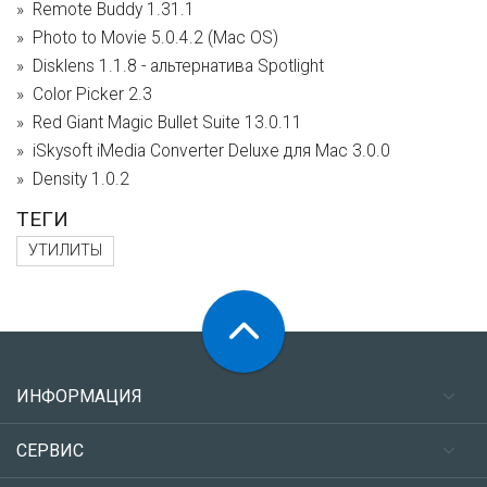
Remote Buddy 1.31.1
Photo to Movie 5.0.4.2 (Mac OS)
Disklens 1.1.8 - альтернатива Spotlight
Color Picker 2.3
Red Giant Magic Bullet Suite 13.0.11
iSkysoft iMedia Converter Deluxe для Mac 3.0.0
Density 1.0.2
ТЕГИ
УТИЛИТЫ
ИНФОРМАЦИЯ
СЕРВИС