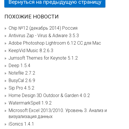
Вернуться на предыдущую страницу
ПОХОЖИЕ НОВОСТИ
Chip №12 (декабрь 2014) Россия
Antivirus Zap - Virus & Adware 3.5.3
Adobe Photoshop Lightroom 6.12 CC для Mac
KeepVid Music 8.2.6.3
Jumsoft Themes for Keynote 5.1.2
Deep 1.5.4
Notefile 2.7.2
BusyCal 2.6.9
Sip Pro 4.5.2
Home Design 3D Outdoor & Garden 4.0.2
WatermarkSpell 1.9.2
Microsoft Excel 2013/2010. Уровень 3. Анализ и
визуализация данных
iSonics 1.4.1