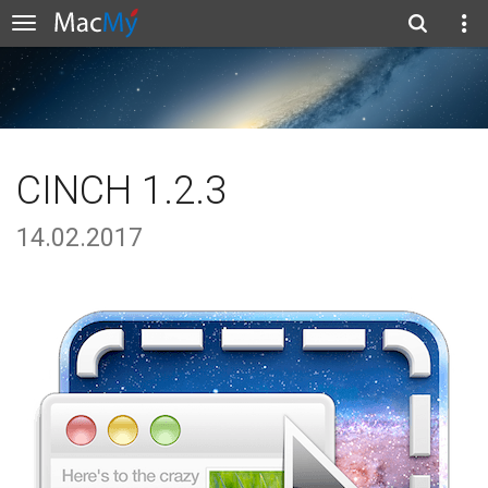
CINCH 1.2.3
14.02.2017