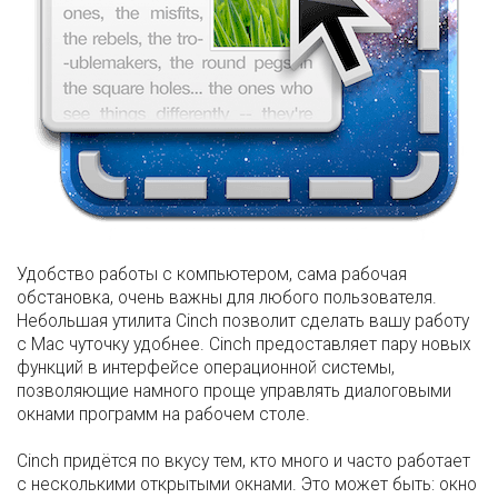
Удобство работы с компьютером, сама рабочая
обстановка, очень важны для любого пользователя.
Небольшая утилита Cinch позволит сделать вашу работу
с Маc чуточку удобнее. Cinch предоставляет пару новых
функций в интерфейсе операционной системы,
позволяющие намного проще управлять диалоговыми
окнами программ на рабочем столе.
Cinch придётся по вкусу тем, кто много и часто работает
с несколькими открытыми окнами. Это может быть: окно