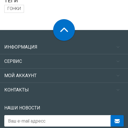
ТЕГИ
ГОНКИ
ИНФОРМАЦИЯ
СЕРВИС
МОЙ АККАУНТ
КОНТАКТЫ
НАШИ НОВОСТИ