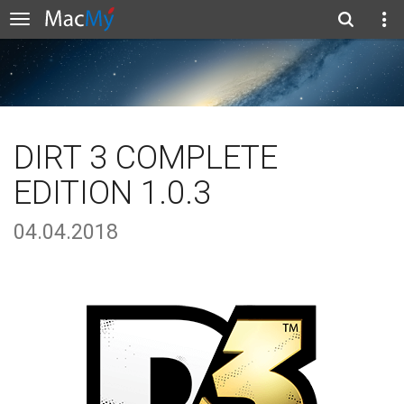
DIRT 3 COMPLETE
EDITION 1.0.3
04.04.2018