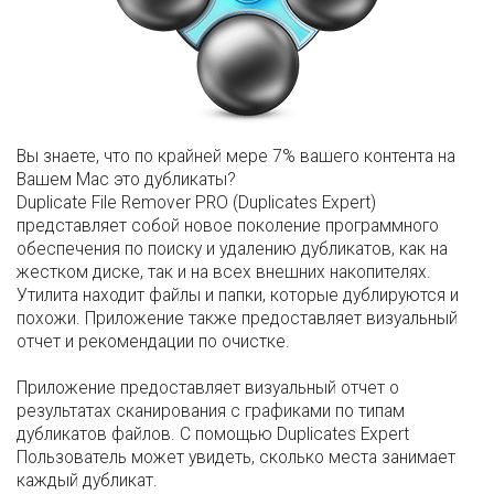
Вы знаете, что по крайней мере 7% вашего контента на
Вашем Mac это дубликаты?
Duplicate File Remover PRO (Duplicates Expert)
представляет собой новое поколение программного
обеспечения по поиску и удалению дубликатов, как на
жестком диске, так и на всех внешних накопителях.
Утилита находит файлы и папки, которые дублируются и
похожи. Приложение также предоставляет визуальный
отчет и рекомендации по очистке.
Приложение предоставляет визуальный отчет о
результатах сканирования с графиками по типам
дубликатов файлов. С помощью Duplicates Expert
Пользователь может увидеть, сколько места занимает
каждый дубликат.