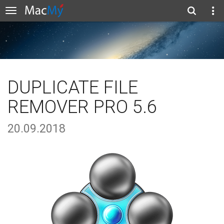
DUPLICATE FILE
REMOVER PRO 5.6
20.09.2018