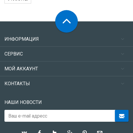
ИНФОРМАЦИЯ
СЕРВИС
МОЙ АККАУНТ
КОНТАКТЫ
НАШИ НОВОСТИ