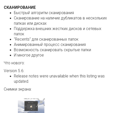
СКАНИРОВАНИЕ
Быстрый алгоритм сканирования
Сканирование на наличие дубликатов в нескольких
папках или дисках
Поддержка внешних жестких дисков и сетевых
папок
"Recents" для сканированных папок
Анимированный процесс сканирования
Возможность сканировать скрытые папки
И многое другое
Что нового:
Version 5.6:
Release notes were unavailable when this listing was
updated.
Снимки экрана: