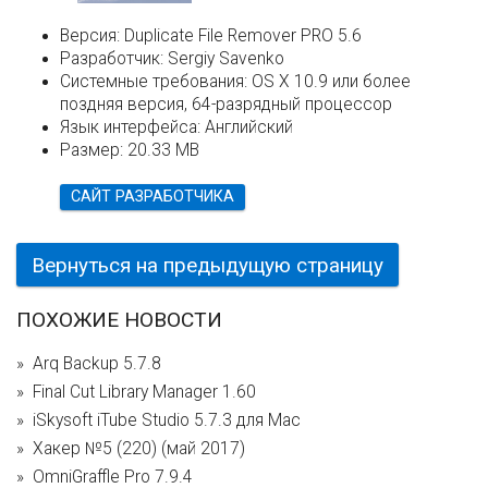
Версия:
Duplicate File Remover PRO 5.6
Разработчик:
Sergiy Savenko
Системные требования:
OS X 10.9 или более
поздняя версия, 64-разрядный процессор
Язык интерфейса:
Английский
Размер:
20.33 MB
САЙТ РАЗРАБОТЧИКА
Вернуться на предыдущую страницу
ПОХОЖИЕ НОВОСТИ
Arq Backup 5.7.8
Final Cut Library Manager 1.60
iSkysoft iTube Studio 5.7.3 для Mac
Хакер №5 (220) (май 2017)
OmniGraffle Pro 7.9.4