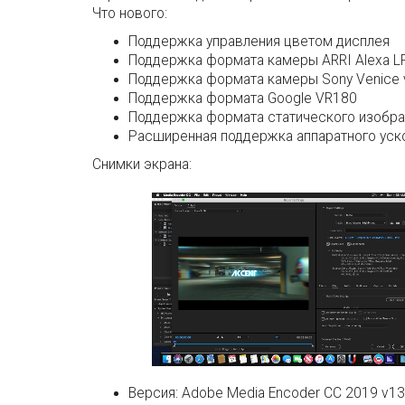
Что нового:
Поддержка управления цветом дисплея
Поддержка формата камеры ARRI Alexa L
Поддержка формата камеры Sony Venice 
Поддержка формата Google VR180
Поддержка формата статического изобра
Расширенная поддержка аппаратного уск
Снимки экрана:
Версия:
Adobe Media Encoder CC 2019 v13