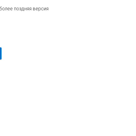
более поздняя версия