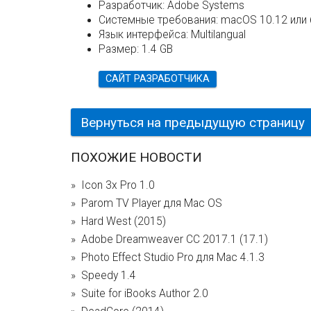
Разработчик:
Adobe Systems
Системные требования:
macOS 10.12 или 
Язык интерфейса:
Multilangual
Размер:
1.4 GB
САЙТ РАЗРАБОТЧИКА
Вернуться на предыдущую страницу
ПОХОЖИЕ НОВОСТИ
Icon 3x Pro 1.0
Parom TV Player для Mac OS
Hard West (2015)
Adobe Dreamweaver CC 2017.1 (17.1)
Photo Effect Studio Pro для Mac 4.1.3
Speedy 1.4
Suite for iBooks Author 2.0