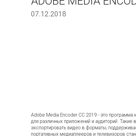
ADOBE MEDIA ENCODE
07.12.2018
Adobe Media Encoder CC 2019 - это программа
для различных приложений и аудиторий. Такие
экспортировать видео в форматы, поддержива
портативных медиаплееров и телевизоров стан