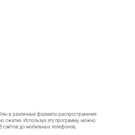
файлы в различные форматы распространения
ю сжатия. Используя эту программу, можно
б-сайтов до мобильных телефонов,