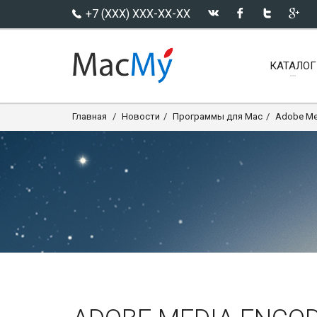
+7 (XXX) XXX-XX-XX
КАТАЛОГ
Главная
Новости
Программы для Mac
Adobe Med