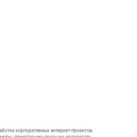
аботки корпоративных интернет-проектов.