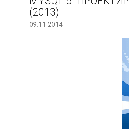
MYSQL 5. ПРОЕКТИ
(2013)
09.11.2014