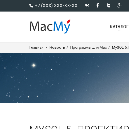
+7 (XXX) XXX-XX-XX
КАТАЛОГ
Главная
Новости
Программы для Mac
MySQL 5.