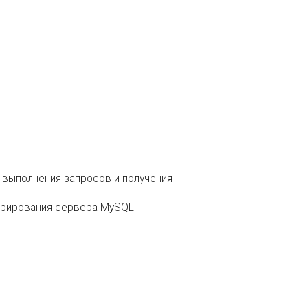
 выполнения запросов и получения
стрирования сервера MySQL