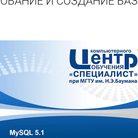
РОВАНИЕ И СОЗДАНИЕ БА