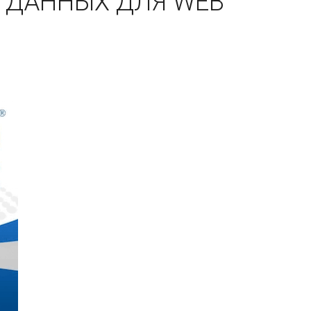
З ДАННЫХ ДЛЯ WEB