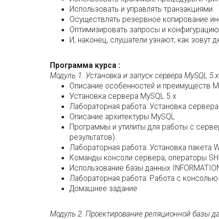
Использовать и управлять транзакциями
Осуществлять резервное копирование ин
Оптимизировать запросы и конфигурацию
И, наконец, слушатели узнают, как зовут
Программа курса :
Модуль 1. Установка и запуск сервера MySQL 5.
Описание особенностей и преимуществ 
Установка сервера MySQL 5.x
Лабораторная работа: Установка сервера
Описание архитектуры MySQL
Программы и утилиты для работы с серве
результатов)
Лабораторная работа: Установка пакета 
Команды консоли сервера, операторы S
Использование базы данных INFORMATIO
Лабораторная работа: Работа с консолью
Домашнее задание
Модуль 2. Проектирование реляционной базы д