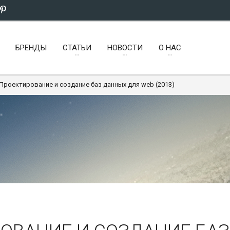
БРЕНДЫ
СТАТЬИ
НОВОСТИ
О НАС
 Проектирование и создание баз данных для web (2013)