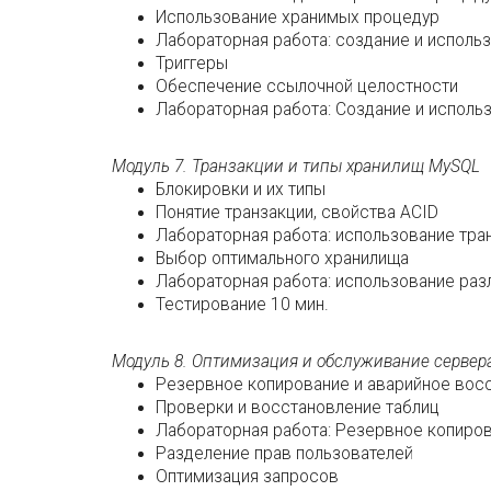
Использование хранимых процедур
Лабораторная работа: создание и исполь
Триггеры
Обеспечение ссылочной целостности
Лабораторная работа: Создание и исполь
Модуль 7. Транзакции и типы хранилищ MySQL
Блокировки и их типы
Понятие транзакции, свойства ACID
Лабораторная работа: использование тра
Выбор оптимального хранилища
Лабораторная работа: использование раз
Тестирование 10 мин.
Модуль 8. Оптимизация и обслуживание сервер
Резервное копирование и аварийное вос
Проверки и восстановление таблиц
Лабораторная работа: Резервное копиро
Разделение прав пользователей
Оптимизация запросов