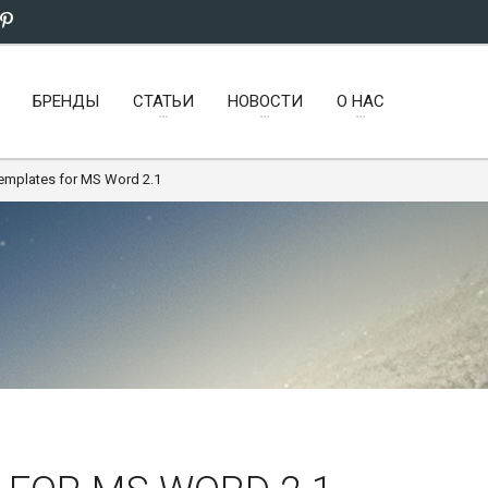
БРЕНДЫ
СТАТЬИ
НОВОСТИ
О НАС
mplates for MS Word 2.1