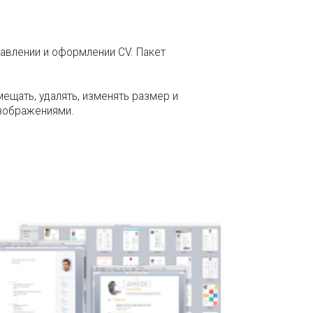
авлении и оформлении СV. Пакет
ещать, удалять, изменять размер и
изображениями.