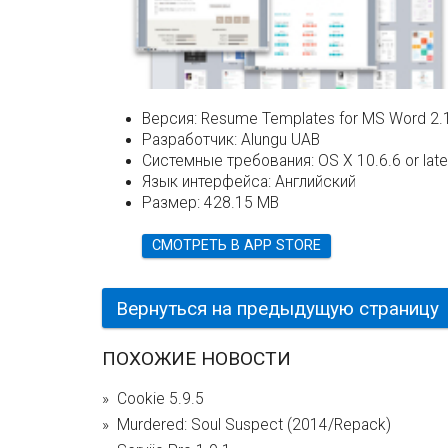
Версия:
Resume Templates for MS Word 2.
Разработчик:
Alungu UAB
Системные требования:
OS X 10.6.6 or late
Язык интерфейса:
Английский
Размер:
428.15 MB
СМОТРЕТЬ В APP STORE
Вернуться на предыдущую страницу
ПОХОЖИЕ НОВОСТИ
Cookie 5.9.5
Murdered: Soul Suspect (2014/Repack)