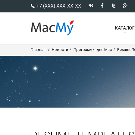
+7 (XXX) XXX-XX-XX
КАТАЛОГ
Главная
Новости
Программы для Mac
Resume Te