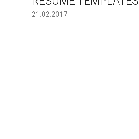
RESUME TEMPLATES
21.02.2017