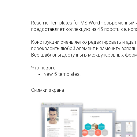
Resume Templates for MS Word - современный 
предоставляет коллекцию из 45 простых в исп
Конструкции очень легко редактировать и адап
перекрасить любой элемент и заменить запол
Все шаблоны доступны в международных форм
Что нового
New 5 templates.
Снимки экрана